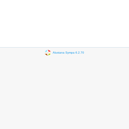
Alustana Sympa 6.2.70