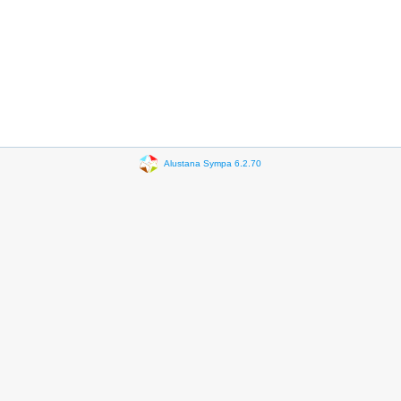
Alustana Sympa 6.2.70