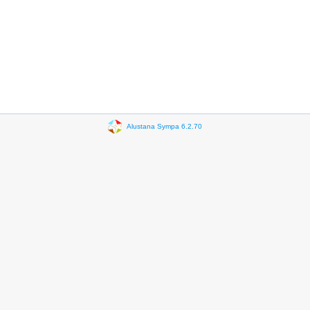
Alustana Sympa 6.2.70